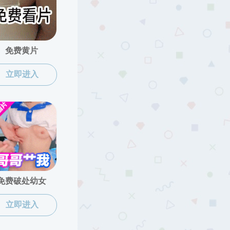
科学家暑期社会实践团队联合宁波科学探索中心，以话剧
科学家精神”的盛宴，于舞台间传递坚定和探索。
科学史上的经典故事与人物，力求还原鲜活的角色
知识与人文情怀的跨学科融合，展现出了宁波籍科
有科探中心的广播引导，不少家长带着孩子陆陆续
，为话剧演出创造了热烈的气氛。