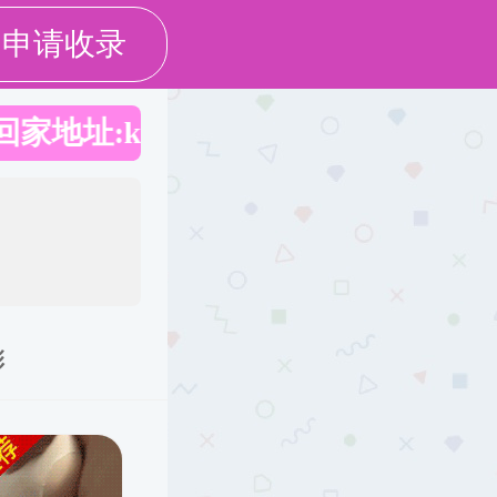
宁大主页
设为国产成人电影
加入收藏
/
/
/
English
究
学生工作
纪检监察
校友之家
实验室
当前位置:
国产成人电影
>
党群工作
>
标杆院系
> 正文
成人电影 “启明星”宣讲团甬籍科学家
学探索中心上演
好科学家暑期社会实践团队
点击：[
262
]