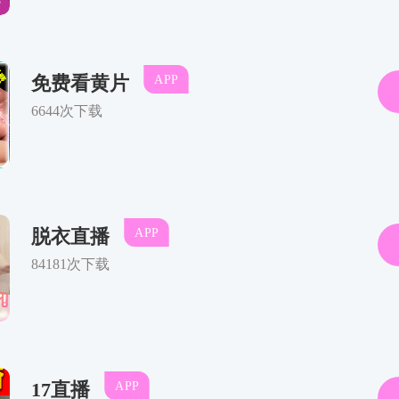
据悉，此次合作是国产成人电影 和宁波科学探索中
多样化的视觉体验帮助儿童了解科学家精神，培养科学
合作，探索教育新模式，为下一代的成长之路积基树本。