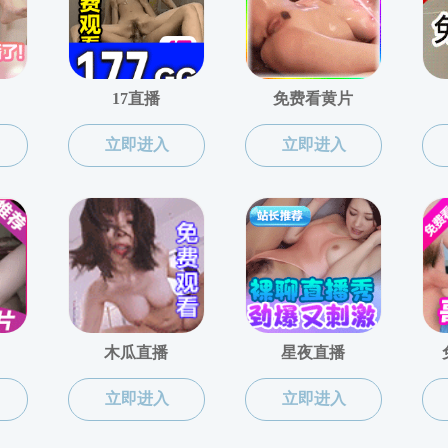
7月28日，国产成人电影 “启明星”宣讲团“宁”好
为舟、科学为帆，共同打造了一场别开生面的暑期“弘扬
在前期筹备阶段，话剧团队精心策划剧本，深入挖掘
和生动的情节。经过数天的排练与打磨，剧本实现了物理
学家探索未知的勇气与智慧以及深切的爱国情怀。
由于是周日，宁波科探中心的人流量大，临近演出前
续来到演出现场就坐观看，四楼多功能厅
B观众瞬间爆满