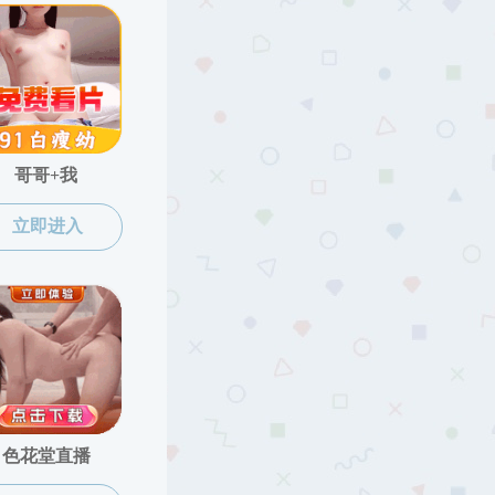
家的角色都演绎得惟妙惟肖。从严谨的实验室中无数
爱与牵挂，从微观世界的粒子跳跃至宇宙的耕耘，情
时，也深刻感悟到了科学家精神。科学家精神是郑哲
阳元从小明志成为原子物理学家，与爱人相互扶持的